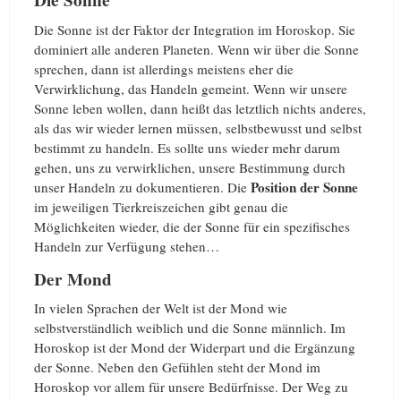
Die Sonne ist der Faktor der Integration im Horoskop. Sie
dominiert alle anderen Planeten. Wenn wir über die Sonne
sprechen, dann ist allerdings meistens eher die
Verwirklichung, das Handeln gemeint. Wenn wir unsere
Sonne leben wollen, dann heißt das letztlich nichts anderes,
als das wir wieder lernen müssen, selbstbewusst und selbst
bestimmt zu handeln. Es sollte uns wieder mehr darum
gehen, uns zu verwirklichen, unsere Bestimmung durch
Position der Sonne
unser Handeln zu dokumentieren. Die
im jeweiligen Tierkreiszeichen gibt genau die
Möglichkeiten wieder, die der Sonne für ein spezifisches
Handeln zur Verfügung stehen…
Der Mond
In vielen Sprachen der Welt ist der Mond wie
selbstverständlich weiblich und die Sonne männlich. Im
Horoskop ist der Mond der Widerpart und die Ergänzung
der Sonne. Neben den Gefühlen steht der Mond im
Horoskop vor allem für unsere Bedürfnisse. Der Weg zu