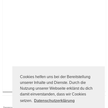
Cookies helfen uns bei der Bereitstellung
unserer Inhalte und Dienste. Durch die
Nutzung unserer Webseite erklärst du dich
damit einverstanden, dass wir Cookies
setzen.
Datenschutzerklärung
Impressum
Datenschutz
Sternzeichen.net Partnerbanner