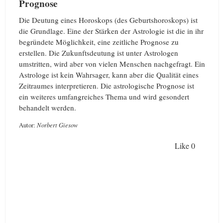
Prognose
Die Deutung eines Horoskops (des Geburtshoroskops) ist
die Grundlage. Eine der Stärken der Astrologie ist die in ihr
begründete Möglichkeit, eine zeitliche Prognose zu
erstellen. Die Zukunftsdeutung ist unter Astrologen
umstritten, wird aber von vielen Menschen nachgefragt. Ein
Astrologe ist kein Wahrsager, kann aber die Qualität eines
Zeitraumes interpretieren. Die astrologische Prognose ist
ein weiteres umfangreiches Thema und wird gesondert
behandelt werden.
Autor:
Norbert Giesow
Like
0