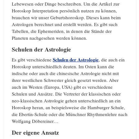
Lebewesen oder Dinge beschreiben. Um die Artikel zur
Horoskop Interpretation persönlich nutzen zu können,
brauchen wir unser Geburtshoroskop. Dieses kann beim
Astrologen berechnet und erstellt werden. Es gibt such
Tabellen, die Ephemeriden, in denen die Stände der
Planeten nachgesehen werden können.
Schulen der Astrologie
Schulen der Astrologie
Es gibt verschiedene
, die auch ein
Horoskop unterschiedlich deuten. Im Osten kann die
indische oder auch die chinesische Astrologie nicht mit
ihrer westlichen Schwester gleich gesetzt werden. Aber
auch im Westen (Europa, USA) gibt es verschiedene
Schulen und Ansätze. Die Vertreter der klassischen oder
neo-klassischen Astrologie gehen unterschiedlich an ein
Horoskop heran, an beispielsweise die Hamburger Schule,
die Ebertin-Schule oder die Münchner Rhythmenlehre nach
Wolfgang Döbereiner…
Der eigene Ansatz