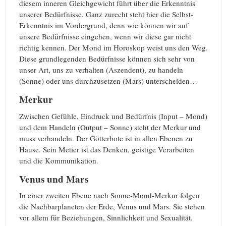
diesem inneren Gleichgewicht führt über die Erkenntnis
unserer Bedürfnisse. Ganz zurecht steht hier die Selbst-
Erkenntnis im Vordergrund, denn wie können wir auf
unsere Bedürfnisse eingehen, wenn wir diese gar nicht
richtig kennen. Der Mond im Horoskop weist uns den Weg.
Diese grundlegenden Bedürfnisse können sich sehr von
unser Art, uns zu verhalten (Aszendent), zu handeln
(Sonne) oder uns durchzusetzen (Mars) unterscheiden…
Merkur
Zwischen Gefühle, Eindruck und Bedürfnis (Input – Mond)
und dem Handeln (Output – Sonne) steht der Merkur und
muss verhandeln. Der Götterbote ist in allen Ebenen zu
Hause. Sein Metier ist das Denken, geistige Verarbeiten
und die Kommunikation.
Venus und Mars
In einer zweiten Ebene nach Sonne-Mond-Merkur folgen
die Nachbarplaneten der Erde, Venus und Mars. Sie stehen
vor allem für Beziehungen, Sinnlichkeit und Sexualität.