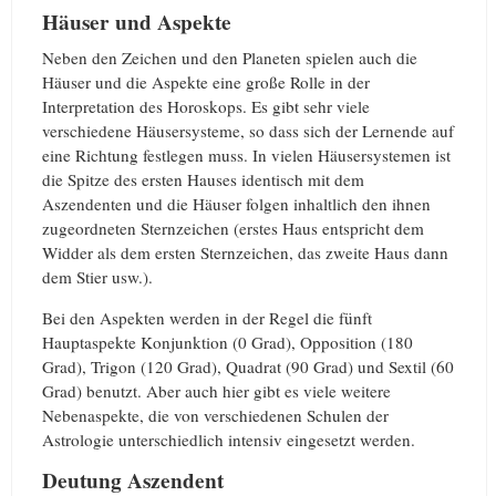
Häuser und Aspekte
Neben den Zeichen und den Planeten spielen auch die
Häuser und die Aspekte eine große Rolle in der
Interpretation des Horoskops. Es gibt sehr viele
verschiedene Häusersysteme, so dass sich der Lernende auf
eine Richtung festlegen muss. In vielen Häusersystemen ist
die Spitze des ersten Hauses identisch mit dem
Aszendenten und die Häuser folgen inhaltlich den ihnen
zugeordneten Sternzeichen (erstes Haus entspricht dem
Widder als dem ersten Sternzeichen, das zweite Haus dann
dem Stier usw.).
Bei den Aspekten werden in der Regel die fünft
Hauptaspekte Konjunktion (0 Grad), Opposition (180
Grad), Trigon (120 Grad), Quadrat (90 Grad) und Sextil (60
Grad) benutzt. Aber auch hier gibt es viele weitere
Nebenaspekte, die von verschiedenen Schulen der
Astrologie unterschiedlich intensiv eingesetzt werden.
Deutung Aszendent