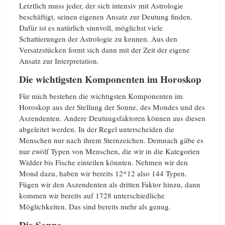
Letztlich muss jeder, der sich intensiv mit Astrologie
beschäftigt, seinen eigenen Ansatz zur Deutung finden.
Dafür ist es natürlich sinnvoll, möglichst viele
Schattierungen der Astrologie zu kennen. Aus den
Versatzstücken formt sich dann mit der Zeit der eigene
Ansatz zur Interpretation.
Die wichtigsten Komponenten im Horoskop
Für mich bestehen die wichtigsten Komponenten im
Horoskop aus der Stellung der Sonne, des Mondes und des
Aszendenten. Andere Deutungsfaktoren können aus diesen
abgeleitet werden. In der Regel unterscheiden die
Menschen nur nach ihrem Sternzeichen. Demnach gäbe es
nur zwölf Typen von Menschen, die wir in die Kategorien
Widder bis Fische einteilen könnten. Nehmen wir den
Mond dazu, haben wir bereits 12*12 also 144 Typen.
Fügen wir den Aszendenten als dritten Faktor hinzu, dann
kommen wir bereits auf 1728 unterschiedliche
Möglichkeiten. Das sind bereits mehr als genug.
Die Sonne