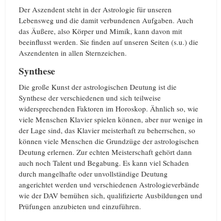
Der Aszendent steht in der Astrologie für unseren
Lebensweg und die damit verbundenen Aufgaben. Auch
das Äußere, also Körper und Mimik, kann davon mit
beeinflusst werden. Sie finden auf unseren Seiten (s.u.) die
Aszendenten in allen Sternzeichen.
Synthese
Die große Kunst der astrologischen Deutung ist die
Synthese der verschiedenen und sich teilweise
widersprechenden Faktoren im Horoskop. Ähnlich so, wie
viele Menschen Klavier spielen können, aber nur wenige in
der Lage sind, das Klavier meisterhaft zu beherrschen, so
können viele Menschen die Grundzüge der astrologischen
Deutung erlernen. Zur echten Meisterschaft gehört dann
auch noch Talent und Begabung. Es kann viel Schaden
durch mangelhafte oder unvollständige Deutung
angerichtet werden und verschiedenen Astrologieverbände
wie der DAV bemühen sich, qualifizierte Ausbildungen und
Prüfungen anzubieten und einzuführen.