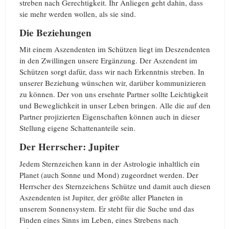
streben nach Gerechtigkeit. Ihr Anliegen geht dahin, dass
sie mehr werden wollen, als sie sind.
Die Beziehungen
Mit einem Aszendenten im Schützen liegt im Deszendenten
in den Zwillingen unsere Ergänzung. Der Aszendent im
Schützen sorgt dafür, dass wir nach Erkenntnis streben. In
unserer Beziehung wünschen wir, darüber kommunizieren
zu können. Der von uns ersehnte Partner sollte Leichtigkeit
und Beweglichkeit in unser Leben bringen. Alle die auf den
Partner projizierten Eigenschaften können auch in dieser
Stellung eigene Schattenanteile sein.
Der Herrscher: Jupiter
Jedem Sternzeichen kann in der Astrologie inhaltlich ein
Planet (auch Sonne und Mond) zugeordnet werden. Der
Herrscher des Sternzeichens Schütze und damit auch diesen
Aszendenten ist Jupiter, der größte aller Planeten in
unserem Sonnensystem. Er steht für die Suche und das
Finden eines Sinns im Leben, eines Strebens nach