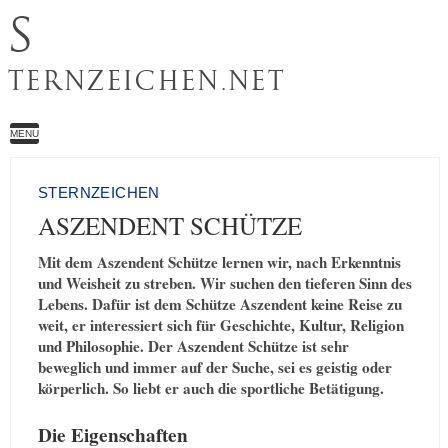
S
TERNZEICHEN.NET
MENU
STERNZEICHEN
ASZENDENT SCHÜTZE
Mit dem Aszendent Schütze lernen wir, nach Erkenntnis
und Weisheit zu streben. Wir suchen den tieferen Sinn des
Lebens. Dafür ist dem Schütze Aszendent keine Reise zu
weit, er interessiert sich für Geschichte, Kultur, Religion
und Philosophie. Der Aszendent Schütze ist sehr
beweglich und immer auf der Suche, sei es geistig oder
körperlich. So liebt er auch die sportliche Betätigung.
Die Eigenschaften