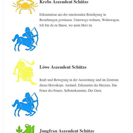
Krebs Aszendent Schütze
Erkenntnisse aus der emotionalen Beteiligung in
Beziehungen gewinnen. Unterwegs wohnen, Wohnwagen.
Ich bin da zu Hause, wo mein Herz ist.
Löwe Aszendent Schütze
Kraft und Bewegung in der Ausweitung sind im Zentrum
dieses Horoskops. Ausland. Erkenntnis des Herzens. Das
Feuer des Feuers. Selbsterkenntnis. Der Guru.
Jungfrau Aszendent Schütze