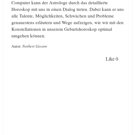
Computer kann der Astrologe durch das detaillierte
Horoskop mit uns in einen Dialog treten. Dabei kann er uns
alle Talente, Möglichkeiten, Schwächen und Probleme
genauestens erläutern und Wege aufzeigen, wie wir mit den
Konstellationen in unserem Geburtshoroskop optimal
umgehen können.
Autor:
Norbert Giesow
Like
0