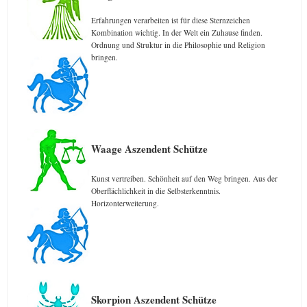
Erfahrungen verarbeiten ist für diese Sternzeichen
Kombination wichtig. In der Welt ein Zuhause finden.
Ordnung und Struktur in die Philosophie und Religion
bringen.
Waage Aszendent Schütze
Kunst vertreiben. Schönheit auf den Weg bringen. Aus der
Oberflächlichkeit in die Selbsterkenntnis.
Horizonterweiterung.
Skorpion Aszendent Schütze