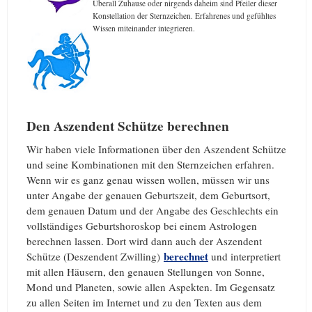
Überall Zuhause oder nirgends daheim sind Pfeiler dieser
Konstellation der Sternzeichen. Erfahrenes und gefühltes
Wissen miteinander integrieren.
Den Aszendent Schütze berechnen
Wir haben viele Informationen über den Aszendent Schütze
und seine Kombinationen mit den Sternzeichen erfahren.
Wenn wir es ganz genau wissen wollen, müssen wir uns
unter Angabe der genauen Geburtszeit, dem Geburtsort,
dem genauen Datum und der Angabe des Geschlechts ein
vollständiges Geburtshoroskop bei einem Astrologen
berechnen lassen. Dort wird dann auch der Aszendent
berechnet
Schütze (Deszendent Zwilling)
und interpretiert
mit allen Häusern, den genauen Stellungen von Sonne,
Mond und Planeten, sowie allen Aspekten. Im Gegensatz
zu allen Seiten im Internet und zu den Texten aus dem