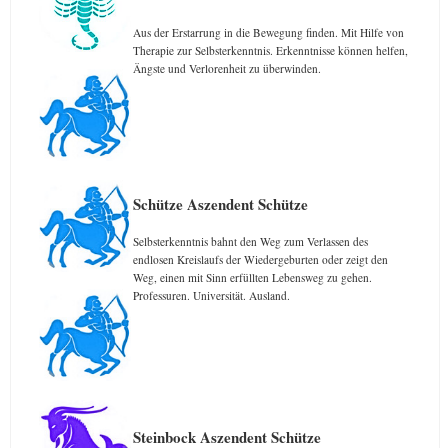
Aus der Erstarrung in die Bewegung finden. Mit Hilfe von
Therapie zur Selbsterkenntnis. Erkenntnisse können helfen,
Ängste und Verlorenheit zu überwinden.
Schütze Aszendent Schütze
Selbsterkenntnis bahnt den Weg zum Verlassen des
endlosen Kreislaufs der Wiedergeburten oder zeigt den
Weg, einen mit Sinn erfüllten Lebensweg zu gehen.
Professuren. Universität. Ausland.
Steinbock Aszendent Schütze