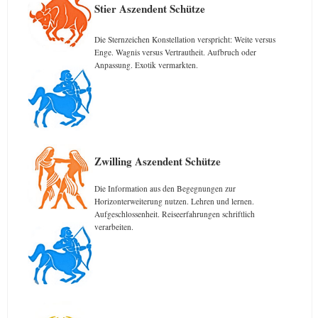
Stier Aszendent Schütze
Die Sternzeichen Konstellation verspricht: Weite versus
Enge. Wagnis versus Vertrautheit. Aufbruch oder
Anpassung. Exotik vermarkten.
Zwilling Aszendent Schütze
Die Information aus den Begegnungen zur
Horizonterweiterung nutzen. Lehren und lernen.
Aufgeschlossenheit. Reiseerfahrungen schriftlich
verarbeiten.