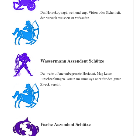
Das Horoskop sagt: weit und eng, Vision oder Sicherheit,
der Versuch Weisheit zu verkaufen.
Wassermann Aszendent Schütze
Der weite offene unbegrenzte Horizont. Mag keine
Einschränkungen. Allein im Himalaya oder für den guten
Zweck vereint.
Fische Aszendent Schütze