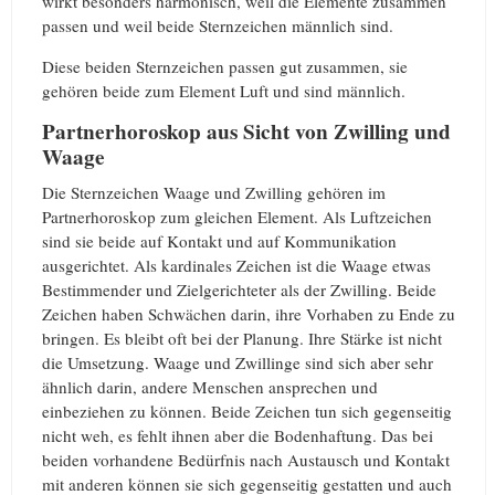
wirkt besonders harmonisch, weil die Elemente zusammen
passen und weil beide Sternzeichen männlich sind.
Diese beiden Sternzeichen passen gut zusammen, sie
gehören beide zum Element Luft und sind männlich.
Partnerhoroskop aus Sicht von Zwilling und
Waage
Die Sternzeichen Waage und Zwilling gehören im
Partnerhoroskop zum gleichen Element. Als Luftzeichen
sind sie beide auf Kontakt und auf Kommunikation
ausgerichtet. Als kardinales Zeichen ist die Waage etwas
Bestimmender und Zielgerichteter als der Zwilling. Beide
Zeichen haben Schwächen darin, ihre Vorhaben zu Ende zu
bringen. Es bleibt oft bei der Planung. Ihre Stärke ist nicht
die Umsetzung. Waage und Zwillinge sind sich aber sehr
ähnlich darin, andere Menschen ansprechen und
einbeziehen zu können. Beide Zeichen tun sich gegenseitig
nicht weh, es fehlt ihnen aber die Bodenhaftung. Das bei
beiden vorhandene Bedürfnis nach Austausch und Kontakt
mit anderen können sie sich gegenseitig gestatten und auch