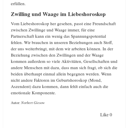
erfüllen.
Zwilling und Waage im Liebeshoroskop
Vom Liebeshoroskop her gesehen, passt eine Freundschaft
zwischen Zwillinge und Waage immer, für eine
Partnerschaft kann ein wenig das Spannungspotential
fehlen. Wir brauchen in unseren Beziehungen auch Stoff,
der uns weiterbringt, mit dem wir arbeiten können. In der
Beziehung zwischen den Zwillingen und der Waage
kommen außerdem so viele Aktivitäten, Gesellschaften und
andere Menschen mit dazu, dass man sich fragt, ob sich die
beiden überhaupt einmal allein begegnen werden. Wenn
nicht andere Faktoren im Geburtshoroskop (Mond,
Aszendent) dazu kommen, dann fehlt einfach auch die
emotionale Komponente.
Autor:
Norbert Giesow
Like
0