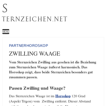
S
TERNZEICHEN.NET
MENU
PARTNERHOROSKOP
ZWILLING WAAGE
Vom Sternzeichen Zwilling aus gesehen ist die Beziehung
zum Sternzeichen Waage äußerst harmonisch. Das
Horoskop zeigt, dass beide Sternzeichen besonders gut
zusammen passen.
Passen Zwilling und Waage?
Horoskop
Das Sternzeichen Waage ist im
120 Grad
(Aspekt Trigon) vom Zwilling entfernt. Dieser Abstand