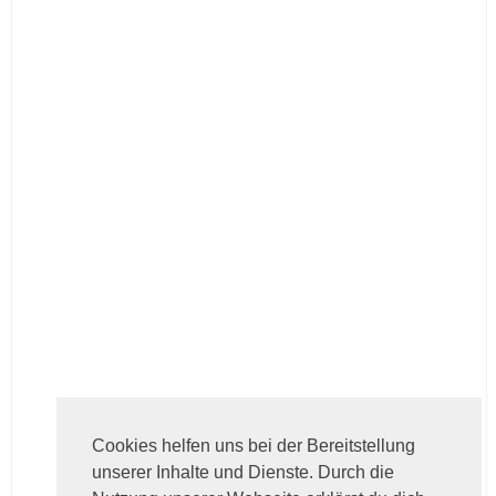
Cookies helfen uns bei der Bereitstellung
unserer Inhalte und Dienste. Durch die