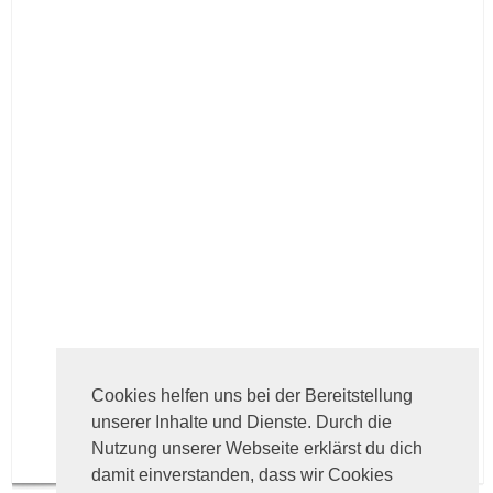
Cookies helfen uns bei der Bereitstellung
unserer Inhalte und Dienste. Durch die
Nutzung unserer Webseite erklärst du dich
damit einverstanden, dass wir Cookies