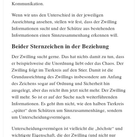
Kommunikation.
Wenn wir uns den Unterschied in der jeweiligen
Ausrichtung ansehen, stellen wir fest, dass der Zwilling
Informationen sucht und der Schütze aus bestehenden
Informationen einen Sinnzusammenhang erkennen will.
Beider Sternzeichen in der Beziehung
Der Zwilling sucht gerne. Das hat nichts damit zu tun, dass
er beispielsweise die Unordnung liebt oder das Chaos. Der
Zwilling folgt im Tierkreis auf den Stier. Damit ist die
Grundausrichtung des Zwillings insbesondere am Anfang
des Zeichens sogar auf Ordnung und Sicherheit hin
ausgelegt, aber das reicht ihm jetzt nicht mehr. Der Zwilling
will mehr. So ist er auf der Suche nach weiterführenden
Informationen. Es geht ihm nicht, wie den halben Tierkreis
„später“ dem Schützen um Sinnzusammenhänge, sondern
um Unterscheidungsvermögen.
Unterscheidungsvermögen ist vielleicht die „höchste“ und
wichtigste Eigenschaft, die der Zwilling (und nicht nur