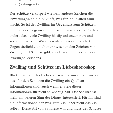
dieser) erlangen kann.
Der Schütze verkörpert wie kein anderes Zeichen die
Erwartungen an die Zukunft, was für ihn ja auch Sinn
macht. So ist der Zwilling im Gegensatz zum Schützen
mehr an der Gegenwart interessiert, was aber nichts daran
ändert, dass viele Zwilling häufig unkonzentriert und
zerfahren wirken. Wir sehen also, dass es eine starke
Gegensätzlichkeit nicht nur zwischen den Zeichen von
Zwilling und Schütze gibt, sondern auch innerhalb des
jeweiligen Zeichens.
Zwilling und Schütze im Liebeshoroskop
Blicken wir auf das Liebeshoroskop, dann stellen wir fest,
dass für den Schützen die Zwilling ein Quell an
Informationen sind, auch wenn er viele dieser
Informationen für nicht so wichtig hält. Der Schütze ist
mehr am tieferen Sinn der Dinge interessiert. Für ihn sind
die Informationen der Weg zum Ziel, aber nicht das Ziel
selber. Diese Art von Synthese will und muss der Schütze