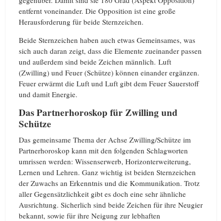
entfernt voneinander. Die Opposition ist eine große
Herausforderung für beide Sternzeichen.
Beide Sternzeichen haben auch etwas Gemeinsames, was
sich auch daran zeigt, dass die Elemente zueinander passen
und außerdem sind beide Zeichen männlich. Luft
(Zwilling) und Feuer (Schütze) können einander ergänzen.
Feuer erwärmt die Luft und Luft gibt dem Feuer Sauerstoff
und damit Energie.
Das Partnerhoroskop für Zwilling und
Schütze
Das gemeinsame Thema der Achse Zwilling/Schütze im
Partnerhoroskop kann mit den folgenden Schlagworten
umrissen werden: Wissenserwerb, Horizonterweiterung,
Lernen und Lehren. Ganz wichtig ist beiden Sternzeichen
der Zuwachs an Erkenntnis und die Kommunikation. Trotz
aller Gegensätzlichkeit gibt es doch eine sehr ähnliche
Ausrichtung. Sicherlich sind beide Zeichen für ihre Neugier
bekannt, sowie für ihre Neigung zur lebhaften