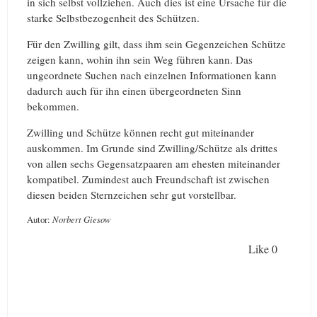
in sich selbst vollziehen. Auch dies ist eine Ursache für die
starke Selbstbezogenheit des Schützen.
Für den Zwilling gilt, dass ihm sein Gegenzeichen Schütze
zeigen kann, wohin ihn sein Weg führen kann. Das
ungeordnete Suchen nach einzelnen Informationen kann
dadurch auch für ihn einen übergeordneten Sinn
bekommen.
Zwilling und Schütze können recht gut miteinander
auskommen. Im Grunde sind Zwilling/Schütze als drittes
von allen sechs Gegensatzpaaren am ehesten miteinander
kompatibel. Zumindest auch Freundschaft ist zwischen
diesen beiden Sternzeichen sehr gut vorstellbar.
Autor:
Norbert Giesow
Like
0