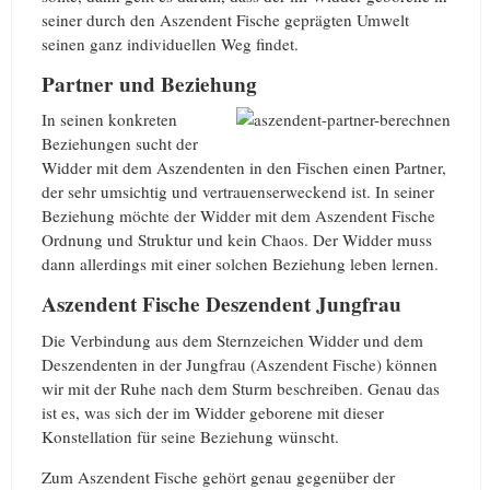
seiner durch den Aszendent Fische geprägten Umwelt
seinen ganz individuellen Weg findet.
Partner und Beziehung
In seinen konkreten
Beziehungen sucht der
Widder mit dem Aszendenten in den Fischen einen Partner,
der sehr umsichtig und vertrauenserweckend ist. In seiner
Beziehung möchte der Widder mit dem Aszendent Fische
Ordnung und Struktur und kein Chaos. Der Widder muss
dann allerdings mit einer solchen Beziehung leben lernen.
Aszendent Fische Deszendent Jungfrau
Die Verbindung aus dem Sternzeichen Widder und dem
Deszendenten in der Jungfrau (Aszendent Fische) können
wir mit der Ruhe nach dem Sturm beschreiben. Genau das
ist es, was sich der im Widder geborene mit dieser
Konstellation für seine Beziehung wünscht.
Zum Aszendent Fische gehört genau gegenüber der