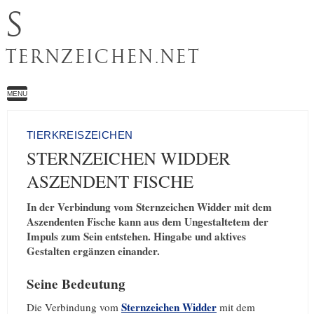
S
TERNZEICHEN.NET
MENU
TIERKREISZEICHEN
STERNZEICHEN WIDDER
ASZENDENT FISCHE
In der Verbindung vom Sternzeichen Widder mit dem
Aszendenten Fische kann aus dem Ungestaltetem der
Impuls zum Sein entstehen. Hingabe und aktives
Gestalten ergänzen einander.
Seine Bedeutung
Sternzeichen Widder
Die Verbindung vom
mit dem