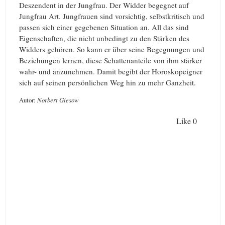
Deszendent in der Jungfrau. Der Widder begegnet auf
Jungfrau Art. Jungfrauen sind vorsichtig, selbstkritisch und
passen sich einer gegebenen Situation an. All das sind
Eigenschaften, die nicht unbedingt zu den Stärken des
Widders gehören. So kann er über seine Begegnungen und
Beziehungen lernen, diese Schattenanteile von ihm stärker
wahr- und anzunehmen. Damit begibt der Horoskopeigner
sich auf seinen persönlichen Weg hin zu mehr Ganzheit.
Autor:
Norbert Giesow
Like
0