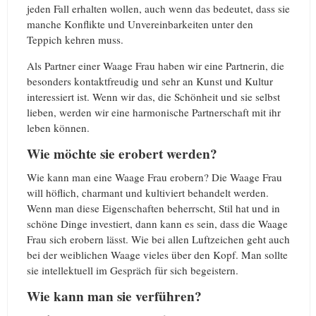
jeden Fall erhalten wollen, auch wenn das bedeutet, dass sie
manche Konflikte und Unvereinbarkeiten unter den
Teppich kehren muss.
Als Partner einer Waage Frau haben wir eine Partnerin, die
besonders kontaktfreudig und sehr an Kunst und Kultur
interessiert ist. Wenn wir das, die Schönheit und sie selbst
lieben, werden wir eine harmonische Partnerschaft mit ihr
leben können.
Wie möchte sie erobert werden?
Wie kann man eine Waage Frau erobern? Die Waage Frau
will höflich, charmant und kultiviert behandelt werden.
Wenn man diese Eigenschaften beherrscht, Stil hat und in
schöne Dinge investiert, dann kann es sein, dass die Waage
Frau sich erobern lässt. Wie bei allen Luftzeichen geht auch
bei der weiblichen Waage vieles über den Kopf. Man sollte
sie intellektuell im Gespräch für sich begeistern.
Wie kann man sie verführen?