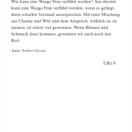
Wie kann eine Waage Frau verführt werden? Am ehesten
kann eine Waage Frau verführt werden, wenn es gelingt,
ihren scharfen Verstand anzusprechen. Mit einer Mischung
aus Charme und Witz und dem Anspruch, wirklich sie zu
meinen, ist schon viel gewonnen. Wenn Blumen und
Schmuck dazu kommen, gewinnen wir auch noch den
Rest.
Autor:
Norbert Giesow
Like
0