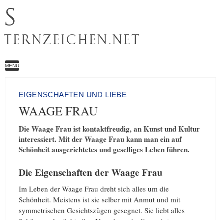
S
TERNZEICHEN.NET
MENU
EIGENSCHAFTEN UND LIEBE
WAAGE FRAU
Die Waage Frau ist kontaktfreudig, an Kunst und Kultur
interessiert. Mit der Waage Frau kann man ein auf
Schönheit ausgerichtetes und geselliges Leben führen.
Die Eigenschaften der Waage Frau
Im Leben der Waage Frau dreht sich alles um die
Schönheit. Meistens ist sie selber mit Anmut und mit
symmetrischen Gesichtszügen gesegnet. Sie liebt alles