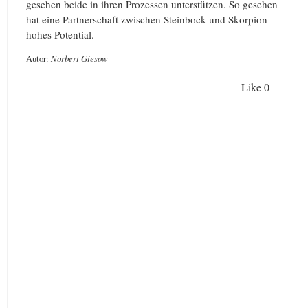
gesehen beide in ihren Prozessen unterstützen. So gesehen
hat eine Partnerschaft zwischen Steinbock und Skorpion
hohes Potential.
Autor:
Norbert Giesow
Like
0