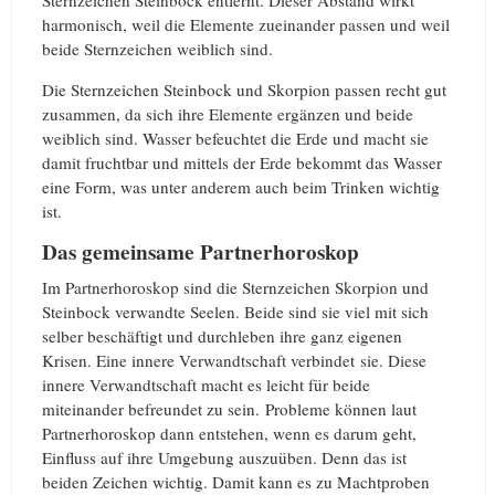
harmonisch, weil die Elemente zueinander passen und weil
beide Sternzeichen weiblich sind.
Die Sternzeichen Steinbock und Skorpion passen recht gut
zusammen, da sich ihre Elemente ergänzen und beide
weiblich sind. Wasser befeuchtet die Erde und macht sie
damit fruchtbar und mittels der Erde bekommt das Wasser
eine Form, was unter anderem auch beim Trinken wichtig
ist.
Das gemeinsame Partnerhoroskop
Im Partnerhoroskop sind die Sternzeichen Skorpion und
Steinbock verwandte Seelen. Beide sind sie viel mit sich
selber beschäftigt und durchleben ihre ganz eigenen
Krisen. Eine innere Verwandtschaft verbindet sie. Diese
innere Verwandtschaft macht es leicht für beide
miteinander befreundet zu sein. Probleme können laut
Partnerhoroskop dann entstehen, wenn es darum geht,
Einfluss auf ihre Umgebung auszuüben. Denn das ist
beiden Zeichen wichtig. Damit kann es zu Machtproben