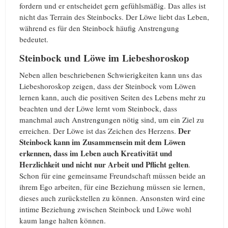
fordern und er entscheidet gern gefühlsmäßig. Das alles ist
nicht das Terrain des Steinbocks. Der Löwe liebt das Leben,
während es für den Steinbock häufig Anstrengung
bedeutet.
Steinbock und Löwe im Liebeshoroskop
Neben allen beschriebenen Schwierigkeiten kann uns das
Liebeshoroskop zeigen, dass der Steinbock vom Löwen
lernen kann, auch die positiven Seiten des Lebens mehr zu
beachten und der Löwe lernt vom Steinbock, dass
manchmal auch Anstrengungen nötig sind, um ein Ziel zu
Der
erreichen. Der Löwe ist das Zeichen des Herzens.
Steinbock kann im Zusammensein mit dem Löwen
erkennen, dass im Leben auch Kreativität und
Herzlichkeit und nicht nur Arbeit und Pflicht gelten
.
Schon für eine gemeinsame Freundschaft müssen beide an
ihrem Ego arbeiten, für eine Beziehung müssen sie lernen,
dieses auch zurückstellen zu können. Ansonsten wird eine
intime Beziehung zwischen Steinbock und Löwe wohl
kaum lange halten können.