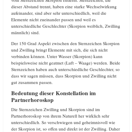
dieser Abstand trennt, haben eine starke Wechselwirkung
aufeinander, sind aber sehr unterschiedlich, weil die
Elemente nicht zueinander passen und weil es
unterschiedliche Geschlechter (Skorpion weiblich, Zwilling
männlich) sind.
Der 150 Grad Aspekt zwischen den Sternzeichen Skorpion
und Zwilling bringt Elemente mit sich, die sich nicht
verbinden können. Unter Wasser (Skorpion) kann
beispielsweise nicht geatmet (Luft – Waage) werden. Beide
Sternzeichen haben auch unterschiedliche Geschlechter, so
dass wir sagen müssen, dass Skorpion und Zwilling nicht
gut zusammen passen.
Bedeutung dieser Konstellation im
Partnerhoroskop
Die Sternzeichen Zwilling und Skorpion sind im
Partnerhoroskop von ihrem Naturell her wirklich sehr
unterschiedlich. So verschwiegen und geheimnisvoll wie
der Skorpion ist, so offen und direkt ist der Zwilling. Daher