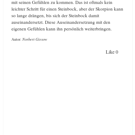
mit seinen Gefühlen zu kommen. Das ist oftmals kein
leichter Schritt für einen Steinbock, aber der Skorpion kann
so lange drängen, bis sich der Steinbock damit
auseinandersetzt. Diese Auseinandersetzung mit den
eigenen Gefühlen kann ihn persönlich weiterbringen.
Autor:
Norbert Giesow
Like
0