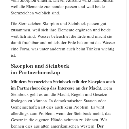
weil die Elemente zueinander passen und weil beide
Sternzeichen weiblich sind.
Die Sternzeichen Skorpion und Steinbock passen gut
zusammen, weil sich ihre Elemente ergänzen und beide
weiblich sind. Wasser befeuchtet die Erde und macht sie
damit fruchtbar und mittels der Erde bekommt das Wasser
eine Form, was unter anderem auch beim Trinken wichtig
ist.
Skorpion und Steinbock
im Partnerhoroskop
Mit dem Sternzeichen Steinbock teilt der Skorpion auch
im Partnerhoroskop das Interesse an der Macht
. Dem
Steinbock geht es um die Macht, Regeln und Gesetze
festlegen zu können. In demokratischen Staaten oder
Gemeinschaften ist dies auch kein Problem. Es wird
allerdings zum Problem, wenn der Steinbock meint, das
Gesetz in die eigenen Hände nehmen zu können. Wir
Der
kennen dies aus alten amerikanischen Western.