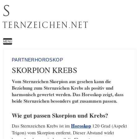
S
TERNZEICHEN.NET
MENU
PARTNERHOROSKOP
SKORPION KREBS
Vom Sternzeichen Skorpion aus gesehen kann die
Beziehung zum Sternzeichen Krebs als positiv und
harmonisch gewertet werden. Das Horoskop zeigt, dass
beide Sternzeichen besonders gut zusammen passen.
Wie gut passen Skorpion und Krebs?
Horoskop
Das Sternzeichen Krebs ist im
120 Grad (Aspekt
Trigon) vom Skorpion entfernt. Dieser Abstand wirkt