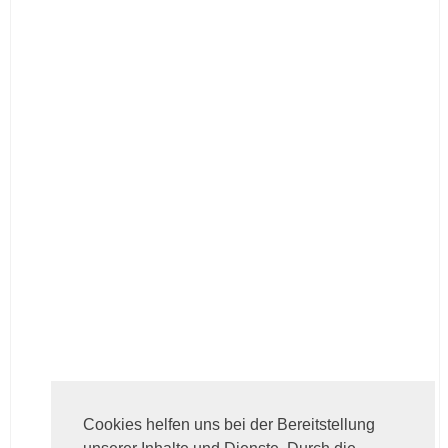
Cookies helfen uns bei der Bereitstellung