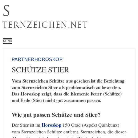
S
TERNZEICHEN.NET
MENU
PARTNERHOROSKOP
SCHÜTZE STIER
Vom Sternzeichen Schütze aus gesehen ist die Beziehung
zum Sternzeichen Stier als problematisch zu bewerten.
Das Horoskop zeigt, dass die Elemente Feuer (Schütze)
und Erde (Stier) nicht gut zusammen passen.
Wie gut passen Schütze und Stier?
Horoskop
Der Stier ist im
150 Grad (Aspekt Quinkunx)
vom Sternzeichen Schütze entfernt. Sternzeichen, die dieser