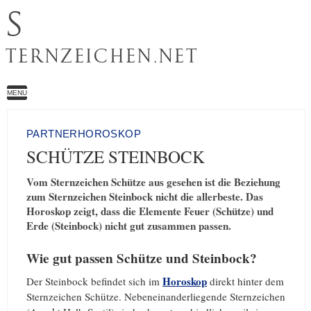
S
TERNZEICHEN.NET
MENU
PARTNERHOROSKOP
SCHÜTZE STEINBOCK
Vom Sternzeichen Schütze aus gesehen ist die Beziehung
zum Sternzeichen Steinbock nicht die allerbeste. Das
Horoskop zeigt, dass die Elemente Feuer (Schütze) und
Erde (Steinbock) nicht gut zusammen passen.
Wie gut passen Schütze und Steinbock?
Horoskop
Der Steinbock befindet sich im
direkt hinter dem
Sternzeichen Schütze. Nebeneinanderliegende Sternzeichen