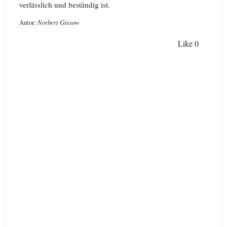
verlässlich und beständig ist.
Autor:
Norbert Giesow
Like
0