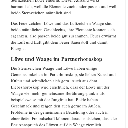
harmonisch, weil die Elemente zueinander passen und weil
beide Sternzeichen männlich sind.
Das Feuerzeichen Löwe und das Luftzeichen Waage sind
beide männlichen Geschlechts, ihre Elemente können sich
ergänzen, also passen beide gut zusammen. Feuer erwärmt
die Luft und Luft gibt dem Feuer Sauerstoff und damit
Energie.
Löwe und Waage im Partnerhoroskop
Die Sternzeichen Waage und Löwe haben einige
Gemeinsamkeiten im Parterhoroskop, sie lieben Kunst und
Kultur und schmücken sich gern. Auch aus dem
Liebeshoroskop wird ersichtlich, dass der Löwe mit der
Waage viel mehr gemeinsame Berührungspunkte als
beispielsweise mit der Jungfrau hat. Beide haben
Geschmack und zeigen den auch gerne im Außen.
Probleme in der gemeinsamen Beziehung oder auch in
einer tiefen Freundschaft können daraus entstehen, dass der
Besitzanspruch des Löwen auf die Waage ziemlich