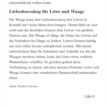
einschränkend wirken kann.
Liebeshoroskop für Löwe und Waage
Die Waage kann laut Liebeshoroskop den Löwen in
Kontakt mit vielen Menschen bringen. Damit fühlt sie sich
wohl und die Kontakte können dem Löwen von großem
Nutzen sein. Die Waage ist fähig, die Sinne des Löwen auf
die Schönheit der Dinge zu lenken. Löwen können häufig
aus sich selber heraus schöpferisch werden. Mit einem
entwickeltem Sinn für Schönheit und Ästhetik wie ihn die
Waagen meistens haben, kann der Löwe etwas wirklich
Wunderbares schaffen. So gesehen gehört diese
Verbindung zu denen, mit dem meisten Potential. Löwe und
Waage können eine wunderbare Partnerschaft miteinander
leben.
Autor:
Norbert Giesow
Like
0