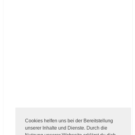
Cookies helfen uns bei der Bereitstellung
unserer Inhalte und Dienste. Durch die