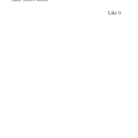
Like
0