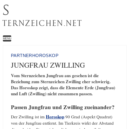
S
TERNZEICHEN.NET
MENU
PARTNERHOROSKOP
JUNGFRAU ZWILLING
Vom Sternzeichen Jungfrau aus gesehen ist die
Beziehung zum Sternzeichen Zwilling eher schwierig.
Das Horoskop zeigt, dass die Elemente Erde (Jungfrau)
und Luft (Zwilling) nicht zusammen passen.
Passen Jungfrau und Zwilling zueinander?
Horoskop
Der Zwilling ist im
90 Grad (Aspekt Quadrat)
von der Jungfrau entfernt. Im Tierkreis wirkt der Abstand