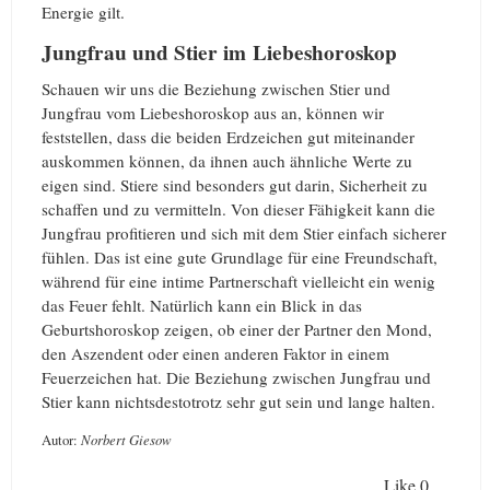
Energie gilt.
Jungfrau und Stier im Liebeshoroskop
Schauen wir uns die Beziehung zwischen Stier und
Jungfrau vom Liebeshoroskop aus an, können wir
feststellen, dass die beiden Erdzeichen gut miteinander
auskommen können, da ihnen auch ähnliche Werte zu
eigen sind. Stiere sind besonders gut darin, Sicherheit zu
schaffen und zu vermitteln. Von dieser Fähigkeit kann die
Jungfrau profitieren und sich mit dem Stier einfach sicherer
fühlen. Das ist eine gute Grundlage für eine Freundschaft,
während für eine intime Partnerschaft vielleicht ein wenig
das Feuer fehlt. Natürlich kann ein Blick in das
Geburtshoroskop zeigen, ob einer der Partner den Mond,
den Aszendent oder einen anderen Faktor in einem
Feuerzeichen hat. Die Beziehung zwischen Jungfrau und
Stier kann nichtsdestotrotz sehr gut sein und lange halten.
Autor:
Norbert Giesow
Like
0