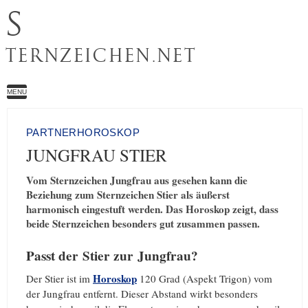
S
TERNZEICHEN.NET
MENU
PARTNERHOROSKOP
JUNGFRAU STIER
Vom Sternzeichen Jungfrau aus gesehen kann die
Beziehung zum Sternzeichen Stier als äußerst
harmonisch eingestuft werden. Das Horoskop zeigt, dass
beide Sternzeichen besonders gut zusammen passen.
Passt der Stier zur Jungfrau?
Horoskop
Der Stier ist im
120 Grad (Aspekt Trigon) vom
der Jungfrau entfernt. Dieser Abstand wirkt besonders