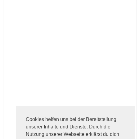
Cookies helfen uns bei der Bereitstellung
unserer Inhalte und Dienste. Durch die
Nutzung unserer Webseite erklärst du dich