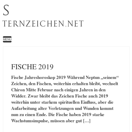
S
TERNZEICHEN.NET
MENU
FISCHE 2019
Fische Jahreshoroskop 2019 Während Neptun „seinem“
Zeichen, den Fischen, weiterhin erhalten bleibt, wechselt
Chiron Mitte Februar nach einigen Jahren in den
Widder. Zwar bleibt das Zeichen Fische auch 2019
weiterhin unter starkem spirituellen Einfluss, aber die
Aufarbeitung alter Verletzungen und Wunden kommt
nun zu einen Ende. Die Fische haben 2019 starke
Wachstumsimpulse, müssen aber gut […]