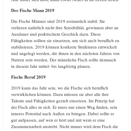
Der Fische Mann 2019
Die Fische Männer sind 2019 erstaunlich stabil. Sie
verlieren natürlich nicht ihre Sensibilität, gewinnen aber an
Ausdauer und praktischem Geschick dazu. Diese
Fähigkeiten sollten sie einsetzen, um sich auch beruflich zu
stabilisieren. 2019 können konkrete Strukturen entwickelt
und angelegt werden, die ihnen in den nächsten Jahren von
Nutzen sein werden. Der männliche Fisch sollte demnach
in diesem Jahr mittel- bis langfristig planen.
Fische Beruf 2019
2019 kann das Jahr sein, wo die Fische sich beruflich
verwirklichen können. Dazu müssen sie aber alle ihre
Talente und Fähigkeiten gezielt einsetzen. Im Prinzip hat
der Fisch alles in sich. Er muss nur einen Weg finden, sein
inneres Potential nach Außen zu bringen. Dabei sollte er
gut aufpassen, auf wen er hört und mit wem er eine
Zusammenarbeit anstrebt. Nicht immer wird dem Fisch die