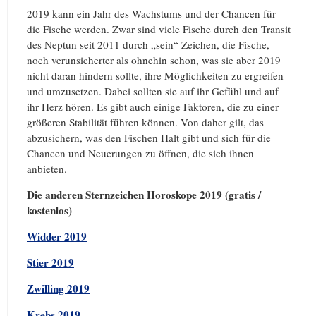
2019 kann ein Jahr des Wachstums und der Chancen für
die Fische werden. Zwar sind viele Fische durch den Transit
des Neptun seit 2011 durch „sein“ Zeichen, die Fische,
noch verunsicherter als ohnehin schon, was sie aber 2019
nicht daran hindern sollte, ihre Möglichkeiten zu ergreifen
und umzusetzen. Dabei sollten sie auf ihr Gefühl und auf
ihr Herz hören. Es gibt auch einige Faktoren, die zu einer
größeren Stabilität führen können. Von daher gilt, das
abzusichern, was den Fischen Halt gibt und sich für die
Chancen und Neuerungen zu öffnen, die sich ihnen
anbieten.
Die anderen Sternzeichen Horoskope 2019 (gratis /
kostenlos)
Widder 2019
Stier 2019
Zwilling 2019
Krebs 2019