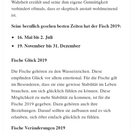
Wahrheit erzählt und seine ihm eigene Gutmütigkeit
verhindert oftmals, dass er skeptisch anstatt wohlmeinend
ist.
Seine beruflich gesehen besten Zeiten hat der Fisch 2019:
16. Mai bis 2. Juli
19. November bis 31. Dezember
Fische Glück 2019
Die Fische gehören zu den Wasserzeichen. Diese
empfinden Glück vor allem emotional. Für die Fische gilt
im Besonderen, dass sie eine gewisse Stabilität im Leben
brauchen, um sich glücklich fühlen zu können. Diese
Möglichkeit zu mehr Stabilität zu kommen, ist für die
Fische 2019 gegeben. Dazu gehören auch ihre
Beziehungen. Darauf sollten sie aufbauen und es sich
erlauben, sich öfter einfach glücklich zu fühlen.
Fische Veränderungen 2019