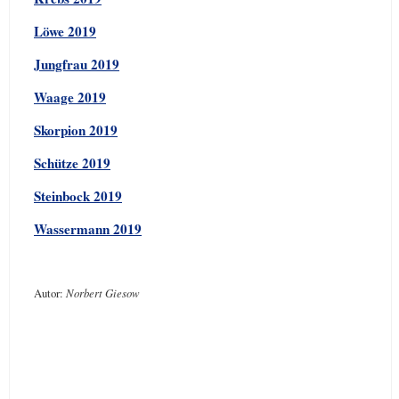
Löwe 2019
Jungfrau 2019
Waage 2019
Skorpion 2019
Schütze 2019
Steinbock 2019
Wassermann 2019
Autor:
Norbert Giesow