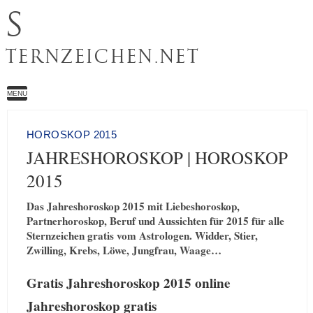
S
TERNZEICHEN.NET
MENU
HOROSKOP 2015
JAHRESHOROSKOP | HOROSKOP
2015
Das Jahreshoroskop 2015 mit Liebeshoroskop,
Partnerhoroskop, Beruf und Aussichten für 2015 für alle
Sternzeichen gratis vom Astrologen. Widder, Stier,
Zwilling, Krebs, Löwe, Jungfrau, Waage…
Gratis Jahreshoroskop 2015 online
Jahreshoroskop gratis