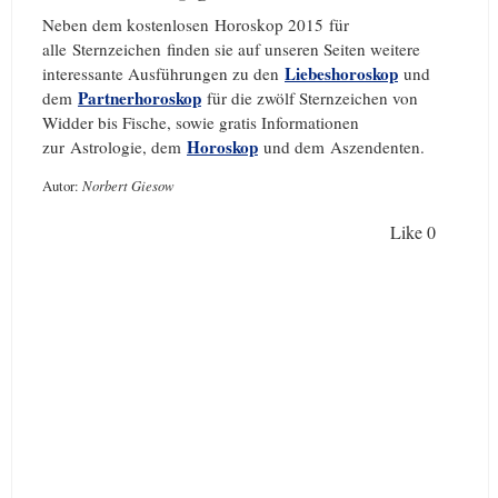
Neben dem kostenlosen Horoskop 2015 für
alle Sternzeichen finden sie auf unseren Seiten weitere
Liebeshoroskop
interessante Ausführungen zu den
und
Partnerhoroskop
dem
für die zwölf Sternzeichen von
Widder bis Fische, sowie gratis Informationen
Horoskop
zur Astrologie, dem
und dem Aszendenten.
Autor:
Norbert Giesow
Like
0