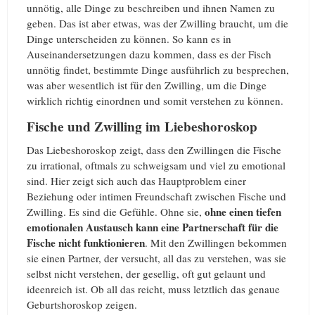
unnötig, alle Dinge zu beschreiben und ihnen Namen zu
geben. Das ist aber etwas, was der Zwilling braucht, um die
Dinge unterscheiden zu können. So kann es in
Auseinandersetzungen dazu kommen, dass es der Fisch
unnötig findet, bestimmte Dinge ausführlich zu besprechen,
was aber wesentlich ist für den Zwilling, um die Dinge
wirklich richtig einordnen und somit verstehen zu können.
Fische und Zwilling im Liebeshoroskop
Das Liebeshoroskop zeigt, dass den Zwillingen die Fische
zu irrational, oftmals zu schweigsam und viel zu emotional
sind. Hier zeigt sich auch das Hauptproblem einer
Beziehung oder intimen Freundschaft zwischen Fische und
ohne einen tiefen
Zwilling. Es sind die Gefühle. Ohne sie,
emotionalen Austausch kann eine Partnerschaft für die
Fische nicht funktionieren
. Mit den Zwillingen bekommen
sie einen Partner, der versucht, all das zu verstehen, was sie
selbst nicht verstehen, der gesellig, oft gut gelaunt und
ideenreich ist. Ob all das reicht, muss letztlich das genaue
Geburtshoroskop zeigen.