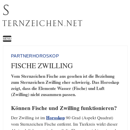
S
TERNZEICHEN.NET
MENU
PARTNERHOROSKOP
FISCHE ZWILLING
Vom Sternzeichen Fische aus gesehen ist die Beziehung
zum Sternzeichen Zwilling eher schwierig. Das Horoskop
zeigt, dass die Elemente Wasser (Fische) und Luft
(Zwilling) nicht zusammen passen.
Können Fische und Zwilling funktionieren?
Horoskop
Der Zwilling ist im
90 Grad (Aspekt Quadrat)
vom Sternzeichen Fische entfernt. Im Tierkreis wirkt dieser